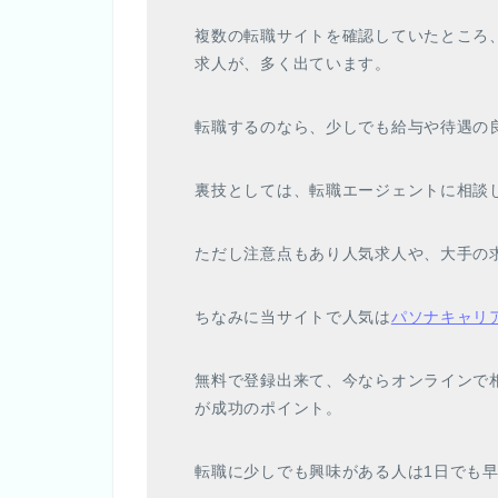
複数の転職サイトを確認していたところ
求人が、多く出ています。
転職するのなら、少しでも給与や待遇の
裏技としては、転職エージェントに相談
ただし注意点もあり人気求人や、大手の
ちなみに当サイトで人気は
パソナキャリ
無料で登録出来て、今ならオンラインで
が成功のポイント。
転職に少しでも興味がある人は1日でも