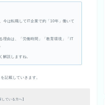
今は転職してIT企業で約「10年」働いて
る理由は、「労働時間」「教育環境」「IT
。
しく解説しますね。
」
を記載していきます。
探している方へ】