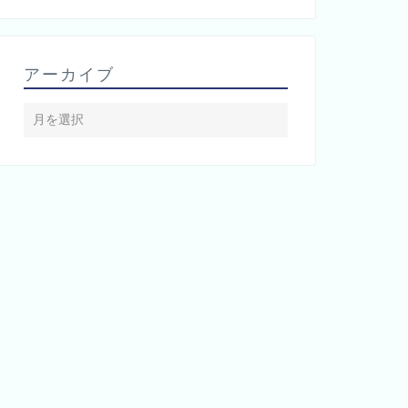
アーカイブ