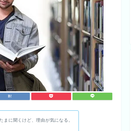
とたまに聞くけど、理由が気になる。