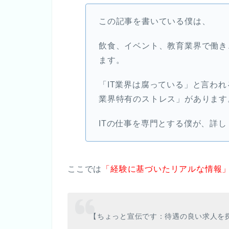
この記事を書いている僕は、
飲食、イベント、教育業界で働き、
ます。
「IT業界は腐っている」と言われ
業界特有のストレス」があります
ITの仕事を専門とする僕が、詳
ここでは
「経験に基づいたリアルな情報
【ちょっと宣伝です：待遇の良い求人を