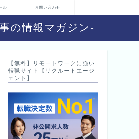
ール
お問い合わせ
・仕事の情報マガジン-
【無料】リモートワークに強い
転職サイト【リクルートエージ
ェント】