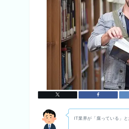
IT業界が「腐っている」