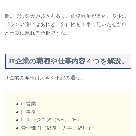
最近では楽天の参入もあり、価格競争が激化、多少の
プランの違いはあれど、独自性を上手く見いだせない
と一気に廃れる分野ですね。
IT企業の職種や仕事内容４つを解説。
IT企業の職種は大きく下記の通り。
IT営業
IT事務
ITエンジニア（SE、CE）
管理部門（総務、人事、経理）