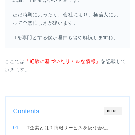
結論、IT企業はやや大変です。
ただ時期によったり、会社により、極論人によ
って全然忙しさが違います。
ITを専門とする僕が理由も含め解説しますね。
ここでは
「経験に基づいたリアルな情報」
を記載して
いきます。
Contents
CLOSE
IT企業とは？情報サービスを扱う会社。