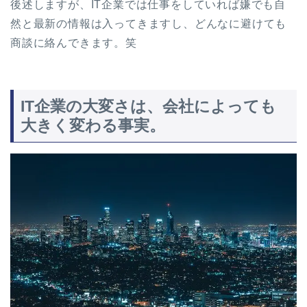
後述しますが、IT企業では仕事をしていれば嫌でも自
然と最新の情報は入ってきますし、どんなに避けても
商談に絡んできます。笑
IT企業の大変さは、会社によっても
大きく変わる事実。