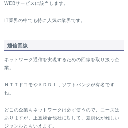
WEBサービスに該当します。
IT業界の中でも特に人気の業界です。
通信回線
ネットワーク通信を実現するための回線を取り扱う企
業。
ＮＴＴドコモやＫＤＤＩ，ソフトバンクが有名です
ね。
どこの企業もネットワークは必ず使うので、ニーズは
ありますが、正直競合他社に対して、差別化が難しい
ジャンルともいえます。