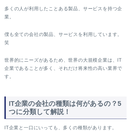
多くの人が利用したことある製品、サービスを持つ企
業。
僕も全ての会社の製品、サービスを利用しています。
笑
世界的にニーズがあるため、世界の大規模企業は、IT
企業であることが多く、それだけ将来性の高い業界で
す。
IT企業の会社の種類は何があるの？5
つに分類して解説！
IT企業と一口にいっても、多くの種類があります。