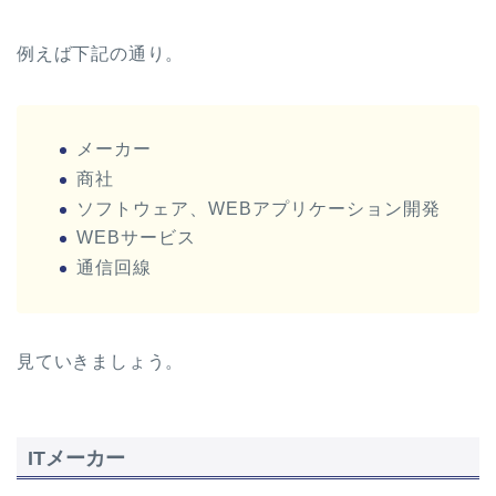
例えば下記の通り。
メーカー
商社
ソフトウェア、WEBアプリケーション開発
WEBサービス
通信回線
見ていきましょう。
ITメーカー