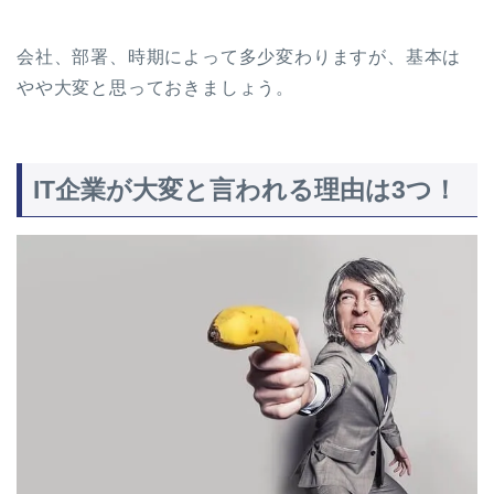
会社、部署、時期によって多少変わりますが、基本は
やや大変と思っておきましょう。
IT企業が大変と言われる理由は3つ！