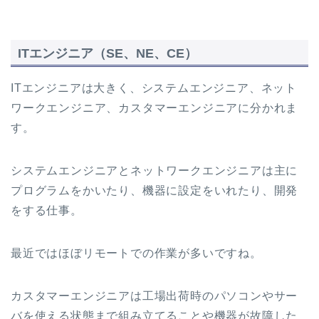
ITエンジニア（SE、NE、CE）
ITエンジニアは大きく、システムエンジニア、ネット
ワークエンジニア、カスタマーエンジニアに分かれま
す。
システムエンジニアとネットワークエンジニアは主に
プログラムをかいたり、機器に設定をいれたり、開発
をする仕事。
最近ではほぼリモートでの作業が多いですね。
カスタマーエンジニアは工場出荷時のパソコンやサー
バを使える状態まで組み立てることや機器が故障した