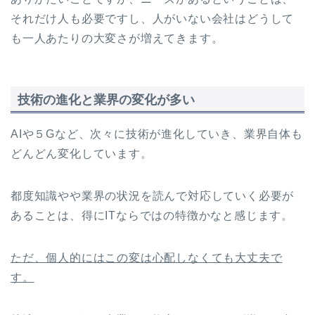
それだけ人も必要ですし、人がいない会社はどうして
も一人あたりの大変さが増えてきます。
技術の進化と業界の変化が多い
AIや５Gなど、次々に技術が進化していき、業界自体も
どんどん変化しています。
都度知識やや業界の状況を読んで対応していく必要が
あることは、得にITならではの特徴かなと感じます。
ただ、個人的にはこの変は心配しなくても大丈夫で
す。