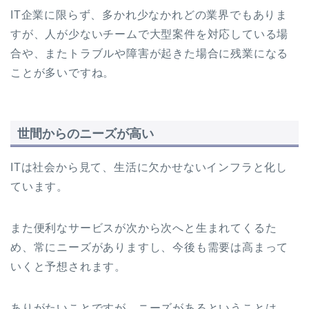
IT企業に限らず、多かれ少なかれどの業界でもありま
すが、人が少ないチームで大型案件を対応している場
合や、またトラブルや障害が起きた場合に残業になる
ことが多いですね。
世間からのニーズが高い
ITは社会から見て、生活に欠かせないインフラと化し
ています。
また便利なサービスが次から次へと生まれてくるた
め、常にニーズがありますし、今後も需要は高まって
いくと予想されます。
ありがたいことですが、ニーズがあるということは、