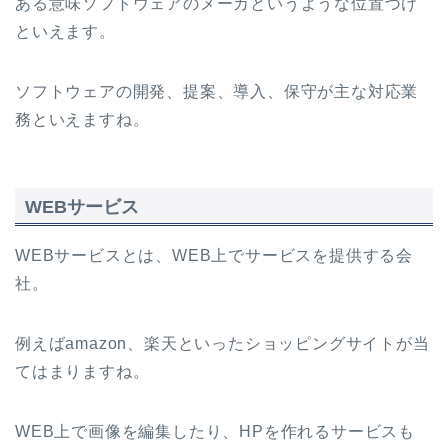
ある意味ソフトウェアのメーカというような位置づけ
といえます。
ソフトウェアの開発、提案、導入、保守が主な対応業
務といえますね。
WEBサービス
WEBサービスとは、WEB上でサービスを提供する会
社。
例えばamazon、楽天といったショッピングサイトが当
てはまりますね。
WEB上で画像を編集したり、HPを作れるサービスも