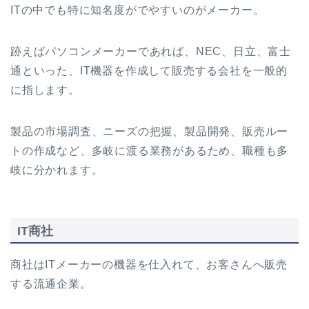
ITの中でも特に知名度がでやすいのがメーカー。
跡えばパソコンメーカーであれば、NEC、日立、富士
通といった、IT機器を作成して販売する会社を一般的
に指します。
製品の市場調査、ニーズの把握、製品開発、販売ルー
トの作成など、多岐に渡る業務があるため、職種も多
岐に分かれます。
IT商社
商社はITメーカーの機器を仕入れて、お客さんへ販売
する流通企業。