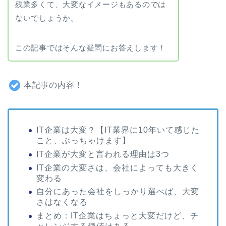
残業多くて、大変なイメージもあるのでは
ないでしょうか。
この記事ではそんな疑問にお答えします！
本記事の内容！
IT企業は大変？【IT業界に10年いて感じた
こと、ぶっちゃけます】
IT企業が大変と言われる理由は3つ
IT企業の大変さは、会社によっても大きく
変わる
自分にあった会社をしっかり選べば、大変
さはなくなる
まとめ：IT企業はちょっと大変だけど、チ