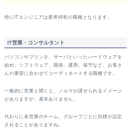
特にITエンジニアは業界特有の職種となります。
IT営業・コンサルタント
パソコンやプリンタ、サーバといったハードウェアを
始め、ソフトウェア、開発、運用、保守など、お客さ
んの要望に合わせてコーディネートする職種です。
一般的に営業と聞くと、ノルマが課せられるイメージ
がありますが、基本ありません。
代わりに各営業のチーム、グループごとに目標が設定
されることがありますね。