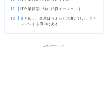
IT企業転職に強い転職エージェント
まとめ：IT企業はちょっと大変だけど、チャ
レンジする価値はある
スポンサーリンク