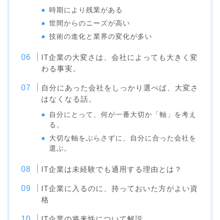
時期により残業がある
世間からのニーズが高い
技術の進化と業界の変化が多い
IT企業の大変さは、会社によっても大きく変
わる事実。
自分にあった会社をしっかり選べば、大変さ
はなくなる話。
自分にとって、何が一番大切か「軸」を考え
る。
大切な軸をぶらさずに、自分に合った会社を
選ぶ。
IT企業は未経験でも通用する理由とは？
IT企業に入るのに、持っておいた方がよい資
格
IT企業の将来性について解説