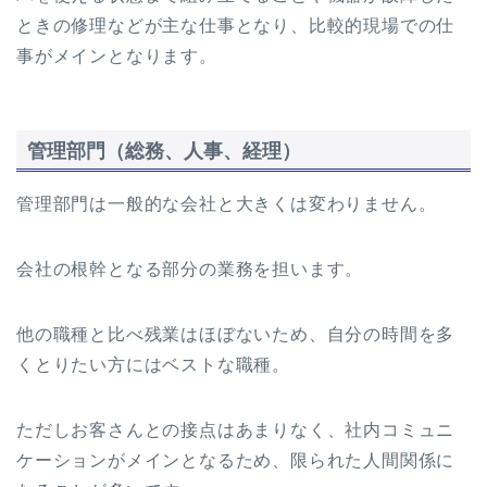
ときの修理などが主な仕事となり、比較的現場での仕
事がメインとなります。
管理部門（総務、人事、経理）
管理部門は一般的な会社と大きくは変わりません。
会社の根幹となる部分の業務を担います。
他の職種と比べ残業はほぼないため、自分の時間を多
くとりたい方にはベストな職種。
ただしお客さんとの接点はあまりなく、社内コミュニ
ケーションがメインとなるため、限られた人間関係に