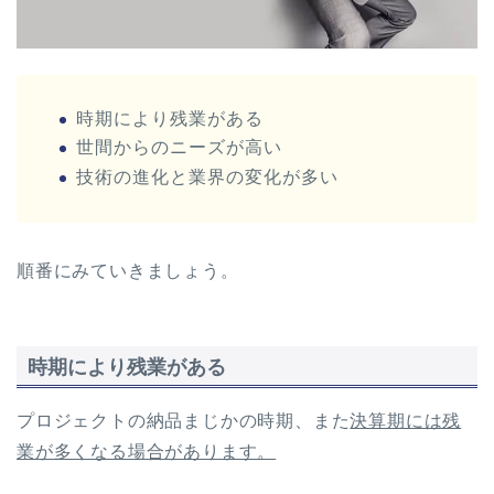
時期により残業がある
世間からのニーズが高い
技術の進化と業界の変化が多い
順番にみていきましょう。
時期により残業がある
プロジェクトの納品まじかの時期、また
決算期には残
業が多くなる場合があります。