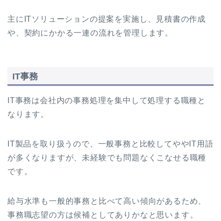
主にITソリューションの提案を実施し、見積書の作成
や、契約にかかる一連の流れを管理します。
IT事務
IT事務は会社内の事務処理を集中して処理する職種と
なります。
IT製品を取り扱うので、一般事務と比較してややIT用語
が多くなりますが、未経験でも問題なくこなせる職種
です。
給与水準も一般的事務と比べて高い傾向があるため、
事務職志望の方は候補としてありかなと思います。