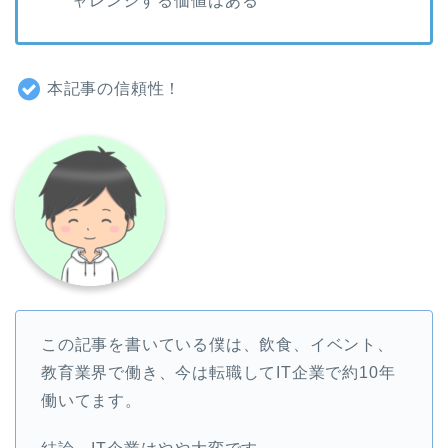
ャレンジする価値はある
本記事の信頼性！
この記事を書いている僕は、飲食、イベント、
教育業界で働き、今は転職してIT企業で約10年
働いてます。