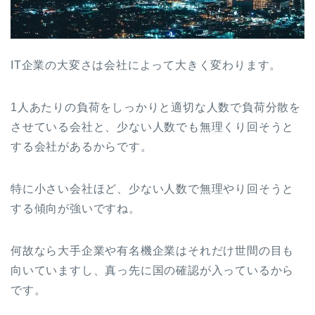
IT企業の大変さは会社によって大きく変わります。
1人あたりの負荷をしっかりと適切な人数で負荷分散を
させている会社と、少ない人数でも無理くり回そうと
する会社があるからです。
特に小さい会社ほど、少ない人数で無理やり回そうと
する傾向が強いですね。
何故なら大手企業や有名機企業はそれだけ世間の目も
向いていますし、真っ先に国の確認が入っているから
です。