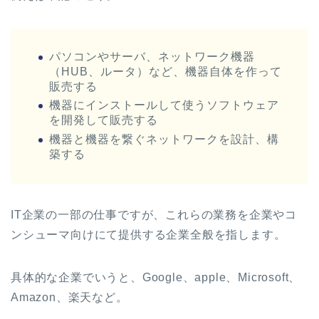
パソコンやサーバ、ネットワーク機器
（HUB、ルータ）など、機器自体を作って
販売する
機器にインストールして使うソフトウェア
を開発して販売する
機器と機器を繋ぐネットワークを設計、構
築する
IT企業の一部の仕事ですが、これらの業務を企業やコ
ンシューマ向けにて提供する企業全般を指します。
具体的な企業でいうと、Google、apple、Microsoft、
Amazon、楽天など。