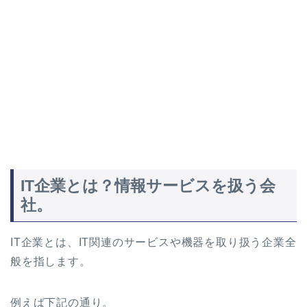
IT企業とは？情報サービスを扱う会
社。
IT企業とは、IT関連のサービスや機器を取り扱う企業全
般を指します。
例えば下記の通り。