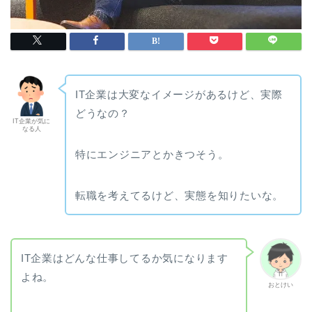
IT企業は大変なイメージがあるけど、実際
どうなの？
IT企業が気に
なる人
特にエンジニアとかきつそう。
転職を考えてるけど、実態を知りたいな。
IT企業はどんな仕事してるか気になります
よね。
おとけい