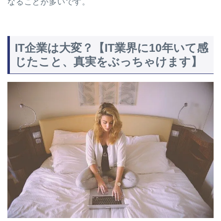
なることが多いです。
IT企業は大変？【IT業界に10年いて感
じたこと、真実をぶっちゃけます】