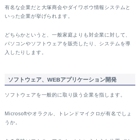
有名な企業だと大塚商会やダイワボウ情報システムと
いった企業が挙げられます。
どちらかというと、一般家庭よりも対企業に対して、
パソコンやソフトウェアを販売したり、システムを導
入したりします。
ソフトウェア、WEBアプリケーション開発
ソフトウェアを一般的に取り扱う企業を指します。
Microsoftやオラクル、トレンドマイクロが有名でしょ
うか。