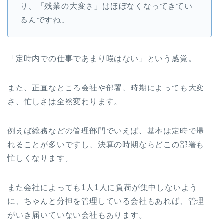
り、「残業の大変さ」はほぼなくなってきてい
るんですね。
「定時内での仕事であまり暇はない」という感覚。
また、正直なところ会社や部署、時期によっても大変
さ、忙しさは全然変わります。
例えば総務などの管理部門でいえば、基本は定時で帰
れることが多いですし、決算の時期ならどこの部署も
忙しくなります。
また会社によっても1人1人に負荷が集中しないよう
に、ちゃんと分担を管理している会社もあれば、管理
がいき届いていない会社もあります。