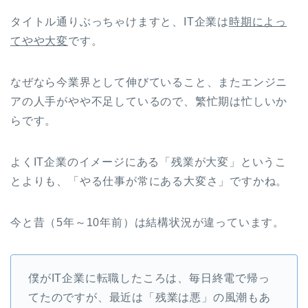
タイトル通りぶっちゃけますと、IT企業は
時期によっ
てやや大変
です。
なぜなら今業界として伸びていること、またエンジニ
アの人手がやや不足しているので、繁忙期は忙しいか
らです。
よくIT企業のイメージにある「残業が大変」というこ
とよりも、「やる仕事が常にある大変さ」ですかね。
今と昔（5年～10年前）は結構状況が違っています。
僕がIT企業に転職したころは、毎日終電で帰っ
てたのですが、最近は「残業は悪」の風潮もあ