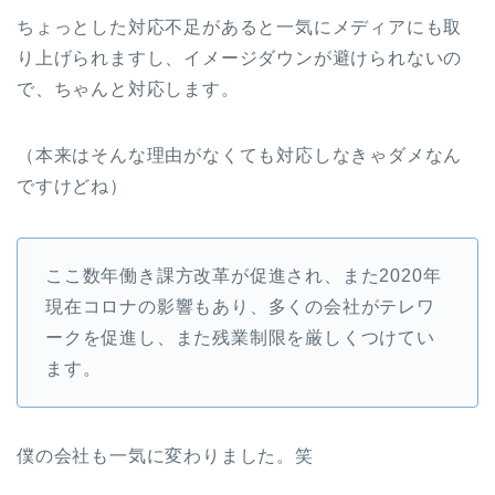
ちょっとした対応不足があると一気にメディアにも取
り上げられますし、イメージダウンが避けられないの
で、ちゃんと対応します。
（本来はそんな理由がなくても対応しなきゃダメなん
ですけどね）
ここ数年働き課方改革が促進され、また2020年
現在コロナの影響もあり、多くの会社がテレワ
ークを促進し、また残業制限を厳しくつけてい
ます。
僕の会社も一気に変わりました。笑