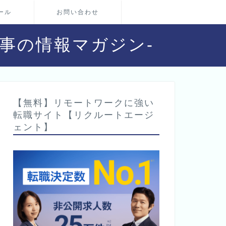
ール
お問い合わせ
・仕事の情報マガジン-
【無料】リモートワークに強い
転職サイト【リクルートエージ
ェント】