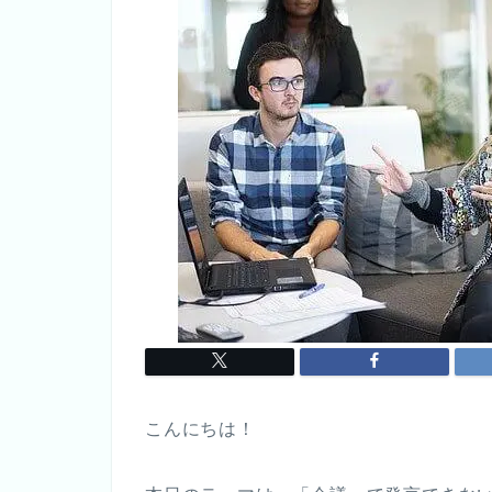
こんにちは！