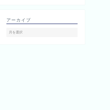
アーカイブ