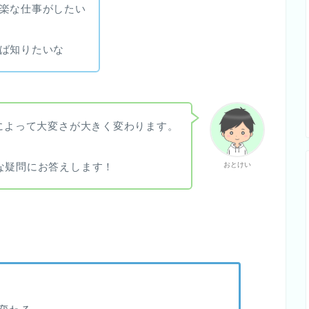
楽な仕事がしたい
ば知りたいな
事によって大変さが大きく変わります。
な疑問にお答えします！
おとけい