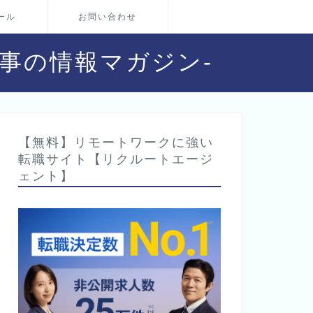
ール
お問い合わせ
・仕事の情報マガジン-
【無料】リモートワークに強い
転職サイト【リクルートエージ
ェント】