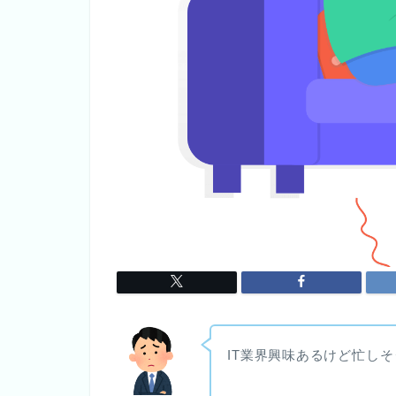
IT業界興味あるけど忙し