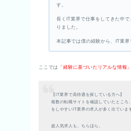
す。
長くIT業界で仕事をしてきた中
りました。
本記事では僕の経験から、IT業
ここでは
「経験に基づいたリアルな情報
【IT業界で高待遇を探している方へ】
複数の転職サイトを確認していたところ
をしやすいIT業界の求人が多く出ていま
超人気求人も、ちらほら。