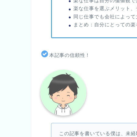
楽な仕事は自分の価値観で
楽な仕事を選ぶメリット、
同じ仕事でも会社によって
まとめ：自分にとっての楽
本記事の信頼性！
この記事を書いている僕は、未経