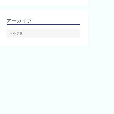
アーカイブ