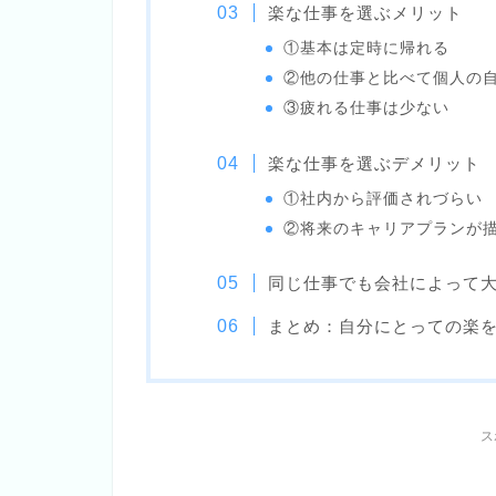
楽な仕事を選ぶメリット
①基本は定時に帰れる
②他の仕事と比べて個人の
③疲れる仕事は少ない
楽な仕事を選ぶデメリット
①社内から評価されづらい
②将来のキャリアプランが
同じ仕事でも会社によって
まとめ：自分にとっての楽
ス