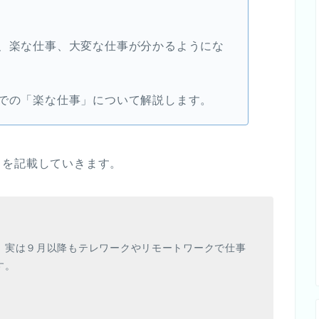
で、楽な仕事、大変な仕事が分かるようにな
界での「楽な仕事」について解説します。
」
を記載していきます。
、実は９月以降もテレワークやリモートワークで仕事
す。